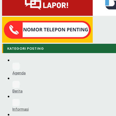
KATEGORI POSTING
Agenda
Berita
Informasi