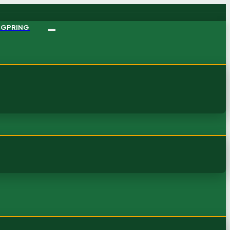
NGPRING