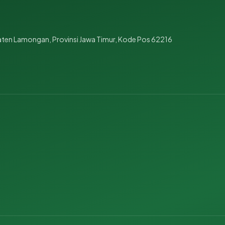
aten Lamongan, Provinsi Jawa Timur, Kode Pos 62216