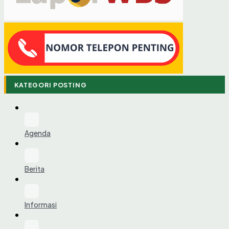
KATEGORI POSTING
Agenda
Berita
Informasi