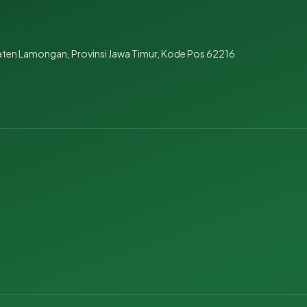
aten Lamongan, Provinsi Jawa Timur, Kode Pos 62216