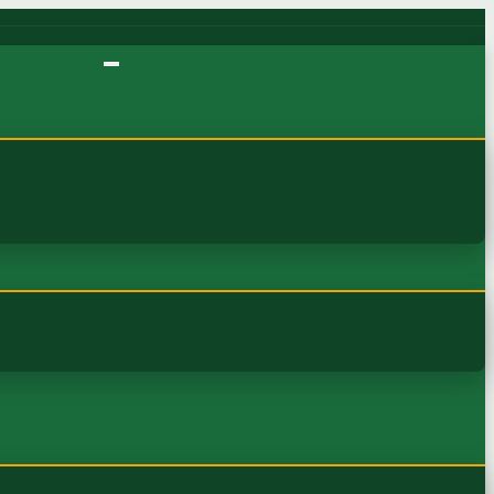
NGPRING