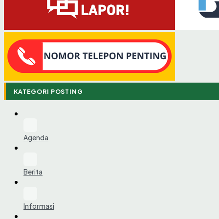
KATEGORI POSTING
Agenda
Berita
Informasi