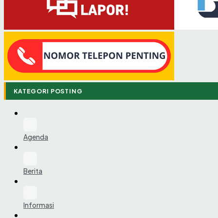
KATEGORI POSTING
Agenda
Berita
Informasi