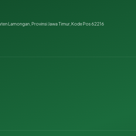
aten Lamongan, Provinsi Jawa Timur, Kode Pos 62216