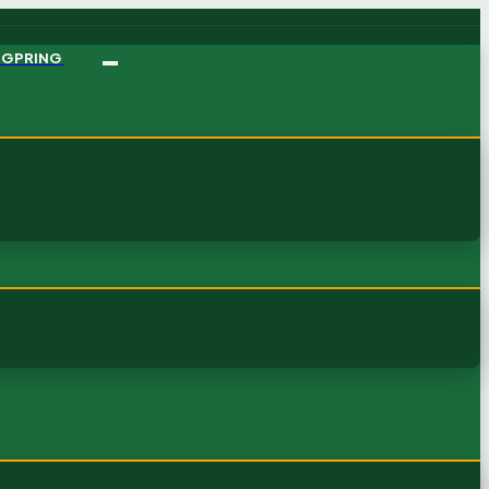
NGPRING