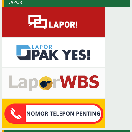
LAPOR!