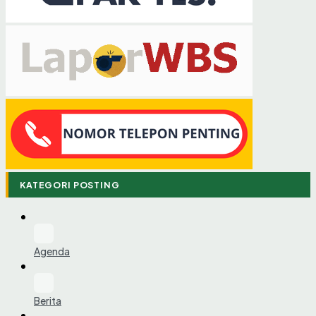
KATEGORI POSTING
Agenda
Berita