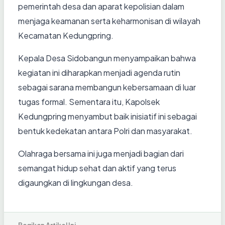
pemerintah desa dan aparat kepolisian dalam
menjaga keamanan serta keharmonisan di wilayah
Kecamatan Kedungpring.
Kepala Desa Sidobangun menyampaikan bahwa
kegiatan ini diharapkan menjadi agenda rutin
sebagai sarana membangun kebersamaan di luar
tugas formal. Sementara itu, Kapolsek
Kedungpring menyambut baik inisiatif ini sebagai
bentuk kedekatan antara Polri dan masyarakat.
Olahraga bersama ini juga menjadi bagian dari
semangat hidup sehat dan aktif yang terus
digaungkan di lingkungan desa.