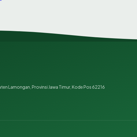
aten Lamongan, Provinsi Jawa Timur, Kode Pos 62216