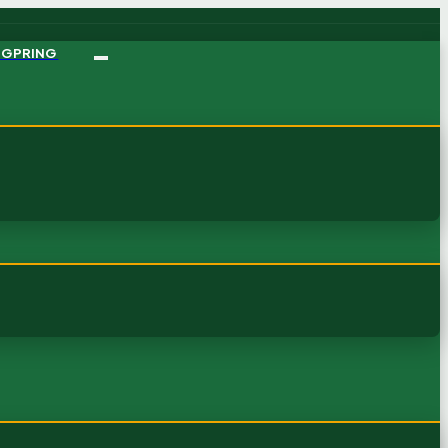
NGPRING