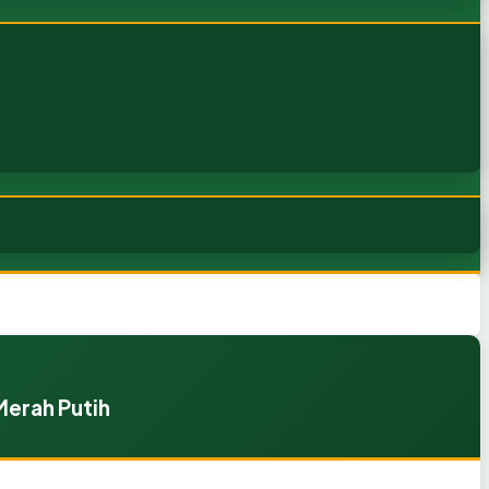
Merah Putih