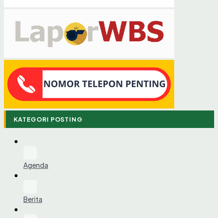
KATEGORI POSTING
Agenda
Berita