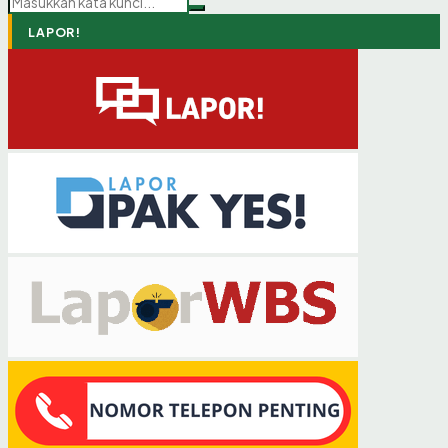
LAPOR!